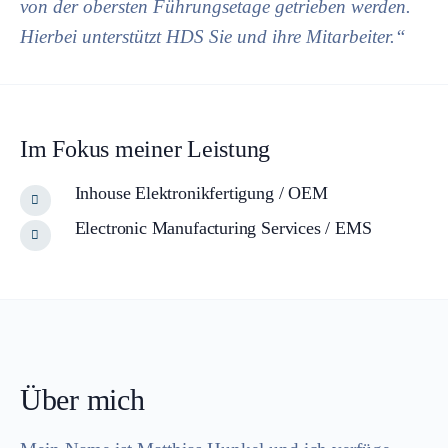
von der obersten Führungsetage getrieben werden.
Hierbei unterstützt HDS Sie und ihre Mitarbeiter.“
Im Fokus meiner Leistung
Inhouse Elektronikfertigung / OEM
Electronic Manufacturing Services / EMS
Über mich