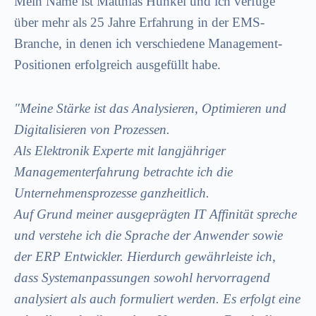
Mein Name ist Matthias Hunkel und ich verfüge
über mehr als 25 Jahre Erfahrung in der EMS-
Branche, in denen ich verschiedene Management-
Positionen erfolgreich ausgefüllt habe.
"Meine Stärke ist das Analysieren, Optimieren und
Digitalisieren von Prozessen.
Als Elektronik Experte mit langjähriger
Managementerfahrung betrachte ich die
Unternehmensprozesse ganzheitlich.
Auf Grund meiner ausgeprägten IT Affinität spreche
und verstehe ich die Sprache der Anwender sowie
der ERP Entwickler. Hierdurch gewährleiste ich,
dass Systemanpassungen sowohl hervorragend
analysiert als auch formuliert werden. Es erfolgt eine