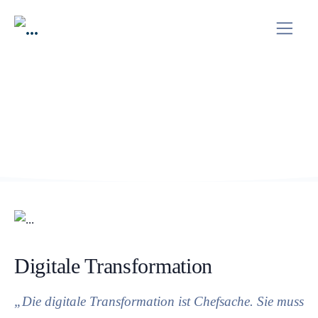
Digitale Transformation
„Die digitale Transformation ist Chefsache. Sie muss