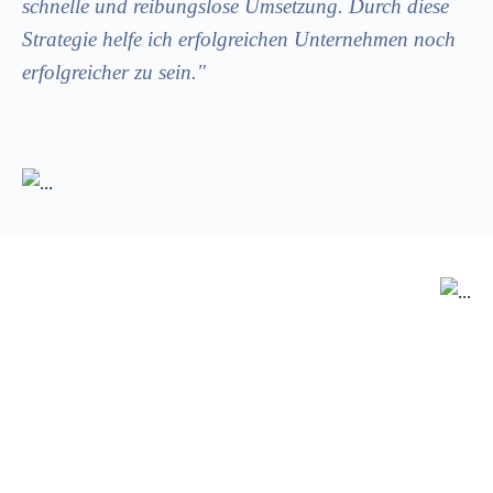
schnelle und reibungslose Umsetzung. Durch diese
Strategie helfe ich erfolgreichen Unternehmen noch
erfolgreicher zu sein."